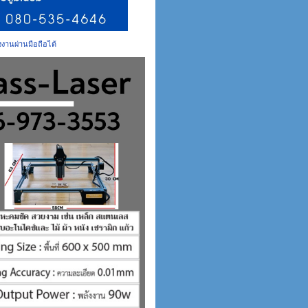
่งงานผ่านมือถือได้