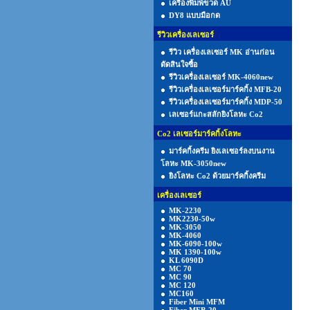
เครื่องพิมพ์ขวด AU
DY8 แบบมือกด
รีวิวเครื่องเลเซอร์
รีวิว เครื่องเลเซอร์ MK อ่านก่อน
ตัดสินใจซื้อ
รีวิวเครื่องเลเซอร์ MK-4060new
รีวิวเครื่องเลเซอร์มาร์คกิ้ง MFB-20
รีวิวเครื่องเลเซอร์มาร์คกิ้ง MDP-50
เลเซอร์แกะสลักยิงโลหะ Co2
Co2 เลเซอร์มาร์คกิ้งโลหะ
มาร์คกิ้งครีม ยิงเลเซอร์ลงบนงาน
โลหะ MK-3050new
ยิงโลหะ Co2 ด้วยมาร์คกิ้งครีม
เครื่องเลเซอร์
MK-2230
MK2230-50w
MK-3050
MK-4060
MK-6090-100w
MK 1390-100w
KL 6090D
MC 70
MC 90
MC 120
MC160
Fiber Mini MFM