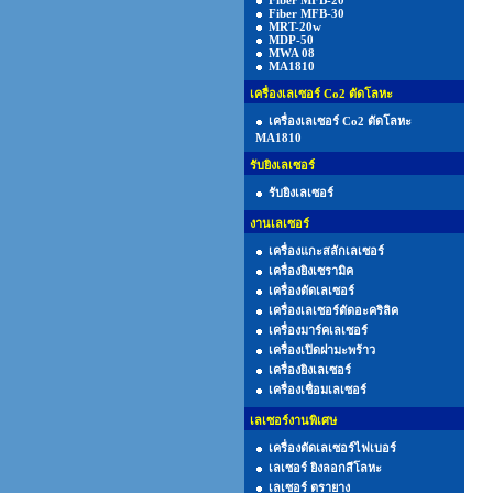
Fiber MFB-20
Fiber MFB-30
MRT-20w
MDP-50
MWA 08
MA1810
เครื่องเลเซอร์ Co2 ตัดโลหะ
เครื่องเลเซอร์ Co2 ตัดโลหะ
MA1810
รับยิงเลเซอร์
รับยิงเลเซอร์
งานเลเซอร์
เครื่องแกะสลักเลเซอร์
เครื่องยิงเซรามิค
เครื่องตัดเลเซอร์
เครื่องเลเซอร์ตัดอะคริลิค
เครื่องมาร์คเลเซอร์
เครื่องเปิดฝามะพร้าว
เครื่องยิงเลเซอร์
เครื่องเชื่อมเลเซอร์
เลเซอร์งานพิเศษ
เครื่องตัดเลเซอร์ไฟเบอร์
เลเซอร์ ยิงลอกสีโลหะ
เลเซอร์ ตรายาง