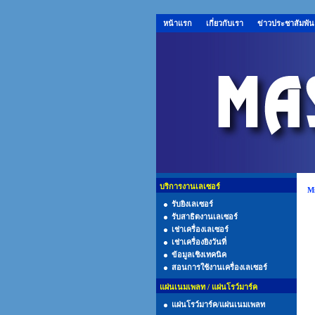
หน้าแรก
เกี่ยวกับเรา
ข่าวประชาสัมพัน
บริการงานเลเซอร์
Mi
รับยิงเลเซอร์
รับสาธิตงานเลเซอร์
เช่าเครื่องเลเซอร์
เช่าเครื่องยิงวันที่
ข้อมูลเชิงเทคนิค
สอนการใช้งานเครื่องเลเซอร์
แผ่นเนมเพลท / แผ่นโรว์มาร์ค
แผ่นโรว์มาร์ค/แผ่นเนมเพลท