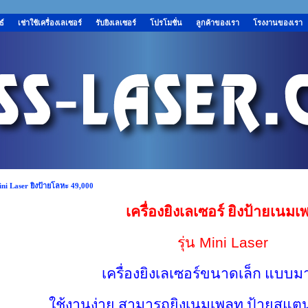
ธ์
เช่าใช้เครื่องเลเซอร์
รับยิงเลเซอร์
โปรโมชั่น
ลูกค้าของเรา
โรงงานของเรา
ni Laser ยิงป้ายโลหะ 49,000
เครื่องยิงเลเซอร์ ยิงป้ายเนม
รุ่น Mini Laser
เครื่องยิงเลเซอร์ขนาดเล็ก แบบมาร
ใช้งานง่าย สามารถยิงเนมเพลท ป้ายสแตน