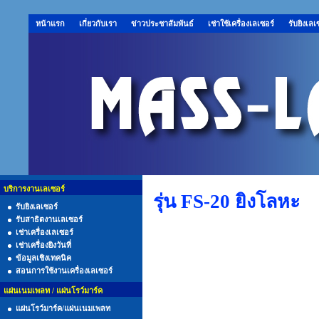
หน้าแรก
เกี่ยวกับเรา
ข่าวประชาสัมพันธ์
เช่าใช้เครื่องเลเซอร์
รับยิงเลเ
บริการงานเลเซอร์
รุ่น FS-20 ยิงโลหะ
รับยิงเลเซอร์
รับสาธิตงานเลเซอร์
เช่าเครื่องเลเซอร์
เช่าเครื่องยิงวันที่
ข้อมูลเชิงเทคนิค
สอนการใช้งานเครื่องเลเซอร์
แผ่นเนมเพลท / แผ่นโรว์มาร์ค
แผ่นโรว์มาร์ค/แผ่นเนมเพลท