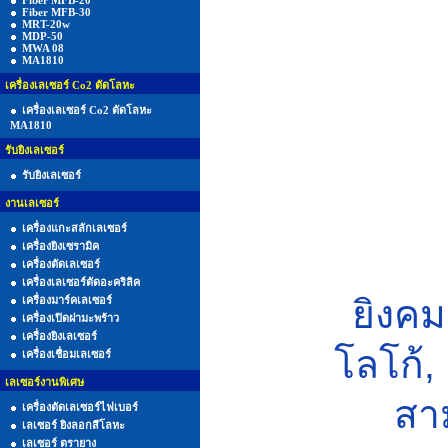
Fiber MFB-20
Fiber MFB-30
MRT-20w
MDP-50
MWA 08
MA1810
เครื่องเลเซอร์ Co2 ตัดโลหะ
เครื่องเลเซอร์ Co2 ตัดโลหะ
MA1810
รับยิงเลเซอร์
รับยิงเลเซอร์
งานเลเซอร์
เครื่องแกะสลักเลเซอร์
เครื่องยิงเซรามิค
เครื่องตัดเลเซอร์
เครื่องเลเซอร์ตัดอะคริลิค
ยิงคม
เครื่องมาร์คเลเซอร์
เครื่องเปิดฝามะพร้าว
เครื่องยิงเลเซอร์
โลโก้
,
เครื่องเชื่อมเลเซอร์
เลเซอร์งานพิเศษ
สา
เครื่องตัดเลเซอร์ไฟเบอร์
เลเซอร์ ยิงลอกสีโลหะ
เลเซอร์ ตรายาง