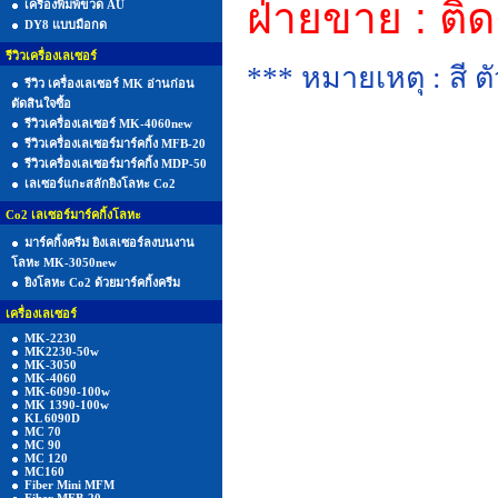
ฝ่ายขาย : ต
เครื่องพิมพ์ขวด AU
DY8 แบบมือกด
รีวิวเครื่องเลเซอร์
*** หมายเหตุ : สี ต
รีวิว เครื่องเลเซอร์ MK อ่านก่อน
ตัดสินใจซื้อ
รีวิวเครื่องเลเซอร์ MK-4060new
รีวิวเครื่องเลเซอร์มาร์คกิ้ง MFB-20
รีวิวเครื่องเลเซอร์มาร์คกิ้ง MDP-50
เลเซอร์แกะสลักยิงโลหะ Co2
Co2 เลเซอร์มาร์คกิ้งโลหะ
มาร์คกิ้งครีม ยิงเลเซอร์ลงบนงาน
โลหะ MK-3050new
ยิงโลหะ Co2 ด้วยมาร์คกิ้งครีม
เครื่องเลเซอร์
MK-2230
MK2230-50w
MK-3050
MK-4060
MK-6090-100w
MK 1390-100w
KL 6090D
MC 70
MC 90
MC 120
MC160
Fiber Mini MFM