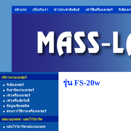
หน้าแรก
เกี่ยวกับเรา
ข่าวประชาสัมพันธ์
เช่าใช้เครื่องเลเซอร์
รับยิงเลเ
บริการงานเลเซอร์
รุ่น FS-20w
รับยิงเลเซอร์
รับสาธิตงานเลเซอร์
เช่าเครื่องเลเซอร์
เช่าเครื่องยิงวันที่
ข้อมูลเชิงเทคนิค
สอนการใช้งานเครื่องเลเซอร์
แผ่นเนมเพลท / แผ่นโรว์มาร์ค
แผ่นโรว์มาร์ค/แผ่นเนมเพลท