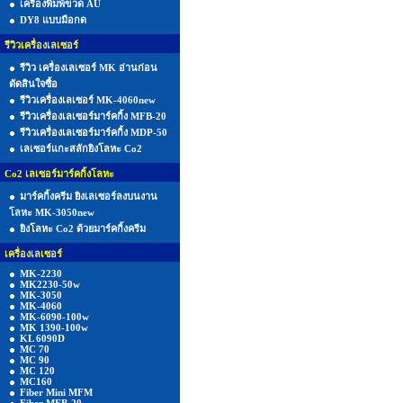
เครื่องพิมพ์ขวด AU
DY8 แบบมือกด
รีวิวเครื่องเลเซอร์
รีวิว เครื่องเลเซอร์ MK อ่านก่อน
ตัดสินใจซื้อ
รีวิวเครื่องเลเซอร์ MK-4060new
รีวิวเครื่องเลเซอร์มาร์คกิ้ง MFB-20
รีวิวเครื่องเลเซอร์มาร์คกิ้ง MDP-50
เลเซอร์แกะสลักยิงโลหะ Co2
Co2 เลเซอร์มาร์คกิ้งโลหะ
มาร์คกิ้งครีม ยิงเลเซอร์ลงบนงาน
โลหะ MK-3050new
ยิงโลหะ Co2 ด้วยมาร์คกิ้งครีม
เครื่องเลเซอร์
MK-2230
MK2230-50w
MK-3050
MK-4060
MK-6090-100w
MK 1390-100w
KL 6090D
MC 70
MC 90
MC 120
MC160
Fiber Mini MFM