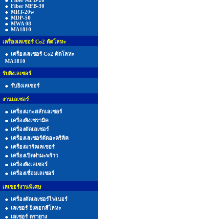
Fiber MFB-20
Fiber MFB-30
MRT-20w
MDP-50
MWA 08
MA1810
เครื่องเลเซอร์ Co2 ตัดโลหะ
เครื่องเลเซอร์ Co2 ตัดโลหะ
MA1810
รับยิงเลเซอร์
รับยิงเลเซอร์
งานเลเซอร์
เครื่องแกะสลักเลเซอร์
เครื่องยิงเซรามิค
เครื่องตัดเลเซอร์
เครื่องเลเซอร์ตัดอะคริลิค
เครื่องมาร์คเลเซอร์
เครื่องเปิดฝามะพร้าว
เครื่องยิงเลเซอร์
เครื่องเชื่อมเลเซอร์
เลเซอร์งานพิเศษ
เครื่องตัดเลเซอร์ไฟเบอร์
เลเซอร์ ยิงลอกสีโลหะ
เลเซอร์ ตรายาง