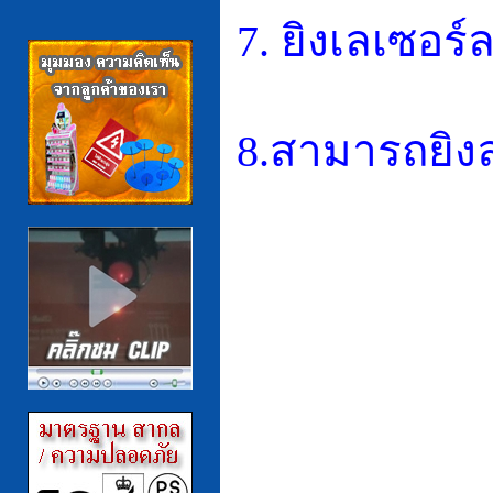
7.
ยิงเลเซอร์
8.
สามารถยิง