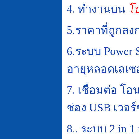
4.
ทำงานบน
โ
5.ราคาที่ถูกลงก
6.ระบบ
Power S
อายุหลอดเลเซอ
7.
เชื่อมต่อ โอ
ช่อง
USB
เวอร์
8..
ระบบ
2 in 1