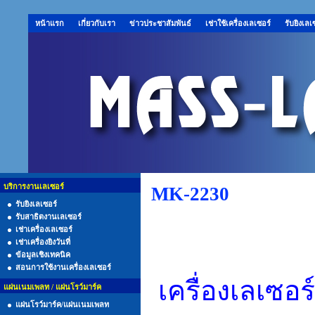
หน้าแรก
เกี่ยวกับเรา
ข่าวประชาสัมพันธ์
เช่าใช้เครื่องเลเซอร์
รับยิงเลเ
บริการงานเลเซอร์
MK-2230
รับยิงเลเซอร์
รับสาธิตงานเลเซอร์
เช่าเครื่องเลเซอร์
เช่าเครื่องยิงวันที่
ข้อมูลเชิงเทคนิค
สอนการใช้งานเครื่องเลเซอร์
เครื่องเลเซอ
แผ่นเนมเพลท / แผ่นโรว์มาร์ค
แผ่นโรว์มาร์ค/แผ่นเนมเพลท