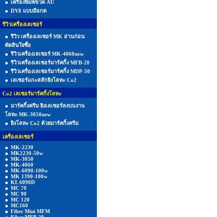
เครื่องพิมพ์ขวด AU
DY8 แบบมือกด
รีวิวเครื่องเลเซอร์
รีวิว เครื่องเลเซอร์ MK อ่านก่อน
ตัดสินใจซื้อ
รีวิวเครื่องเลเซอร์ MK-4060new
รีวิวเครื่องเลเซอร์มาร์คกิ้ง MFB-20
รีวิวเครื่องเลเซอร์มาร์คกิ้ง MDP-50
เลเซอร์แกะสลักยิงโลหะ Co2
Co2 เลเซอร์มาร์คกิ้งโลหะ
มาร์คกิ้งครีม ยิงเลเซอร์ลงบนงาน
โลหะ MK-3050new
ยิงโลหะ Co2 ด้วยมาร์คกิ้งครีม
เครื่องเลเซอร์
MK-2230
MK2230-50w
MK-3050
MK-4060
MK-6090-100w
MK 1390-100w
KL 6090D
MC 70
MC 90
MC 120
MC160
Fiber Mini MFM