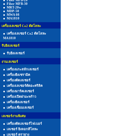
Fiber MFB-20
Fiber MFB-30
MRT-20w
MDP-50
MWA 08
MA1810
เครื่องเลเซอร์ Co2 ตัดโลหะ
เครื่องเลเซอร์ Co2 ตัดโลหะ
MA1810
รับยิงเลเซอร์
รับยิงเลเซอร์
งานเลเซอร์
เครื่องแกะสลักเลเซอร์
เครื่องยิงเซรามิค
เครื่องตัดเลเซอร์
เครื่องเลเซอร์ตัดอะคริลิค
เครื่องมาร์คเลเซอร์
เครื่องเปิดฝามะพร้าว
เครื่องยิงเลเซอร์
เครื่องเชื่อมเลเซอร์
เลเซอร์งานพิเศษ
เครื่องตัดเลเซอร์ไฟเบอร์
เลเซอร์ ยิงลอกสีโลหะ
เลเซอร์ ตรายาง