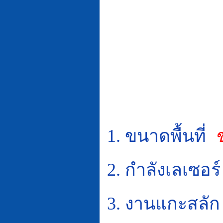
1.
ขนาดพื้นที่
2.
กำลังเลเซอร์
3.
งานแกะสลัก 