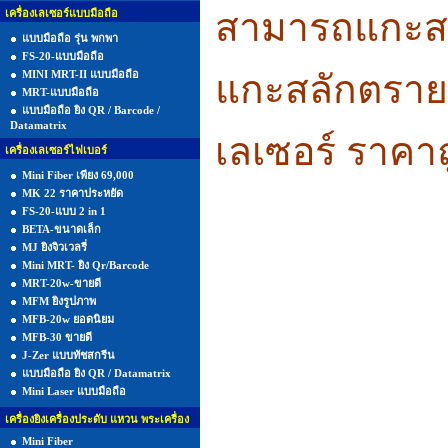
สามารถแกะสลั
เครื่องเลเซอร์แบบมือถือ
แบบมือถือ รุ่น พกพา
FS-20-แบบมือถือ
MINI MRT-II แบบมือถือ
แกะสลักตรายาง
MRT-แบบมือถือ
แบบมือถือ ยิง QR / Barcode /
Datamatrix
เลเซอร์ ราคาถ
เครื่องเลเซอร์ไฟเบอร์
Mini Fiber เพียง 69,000
MK 22 ราคาประหยัด
FS-20-แบบ 2 in 1
BETA-ขนาดเล็ก
MJ ยิงจิวเวลรี่
Mini MRT- ยิง Qr/Barcode
MRT-20w-ขายดี
MFM ยิงรูปภาพ
MFB-20w ยอดนิยม
MFB-30 ขายดี
J-Zer แบบทัชสกรีน
แบบมือถือ ยิง QR / Datamatrix
Mini Laser แบบมือถือ
เครื่องยิงเครื่องประดับ แหวน พระเครื่อง
Mini Fiber