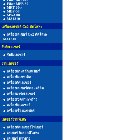
Fiber MFB-20
Fiber MFB-30
MRT-20w
MDP-50
MWA 08
MA1810
เครื่องเลเซอร์ Co2 ตัดโลหะ
เครื่องเลเซอร์ Co2 ตัดโลหะ
MA1810
รับยิงเลเซอร์
รับยิงเลเซอร์
งานเลเซอร์
เครื่องแกะสลักเลเซอร์
เครื่องยิงเซรามิค
เครื่องตัดเลเซอร์
เครื่องเลเซอร์ตัดอะคริลิค
เครื่องมาร์คเลเซอร์
เครื่องเปิดฝามะพร้าว
เครื่องยิงเลเซอร์
เครื่องเชื่อมเลเซอร์
เลเซอร์งานพิเศษ
เครื่องตัดเลเซอร์ไฟเบอร์
เลเซอร์ ยิงลอกสีโลหะ
เลเซอร์ ตรายาง