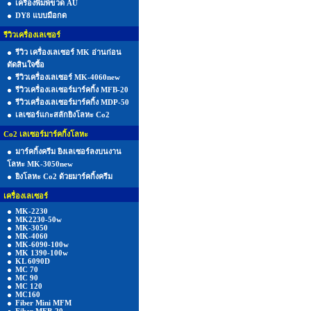
เครื่องพิมพ์ขวด AU
DY8 แบบมือกด
รีวิวเครื่องเลเซอร์
รีวิว เครื่องเลเซอร์ MK อ่านก่อน
ตัดสินใจซื้อ
รีวิวเครื่องเลเซอร์ MK-4060new
รีวิวเครื่องเลเซอร์มาร์คกิ้ง MFB-20
รีวิวเครื่องเลเซอร์มาร์คกิ้ง MDP-50
เลเซอร์แกะสลักยิงโลหะ Co2
Co2 เลเซอร์มาร์คกิ้งโลหะ
มาร์คกิ้งครีม ยิงเลเซอร์ลงบนงาน
โลหะ MK-3050new
ยิงโลหะ Co2 ด้วยมาร์คกิ้งครีม
เครื่องเลเซอร์
MK-2230
MK2230-50w
MK-3050
MK-4060
MK-6090-100w
MK 1390-100w
KL 6090D
MC 70
MC 90
MC 120
MC160
Fiber Mini MFM